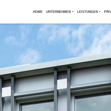
HOME
UNTERNEHMEN
LEISTUNGEN
PRI