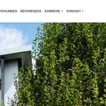
VATKUNDEN
REFERENZEN
KARRIERE
KONTAKT