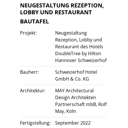
NEUGESTALTUNG REZEPTION,
LOBBY UND RESTAURANT
BAUTAFEL
Projekt:
Neugestaltung
Rezeption, Lobby und
Restaurant des Hotels
DoubleTree by Hilton
Hannover Schweizerhof
Bauherr:
Schweizerhof Hotel
GmbH & Co. KG
Architektur:
MAY Architectural
Design Architekten
Partnerschaft mbB, Rolf
May, Köln
Fertigstellung:
September 2022