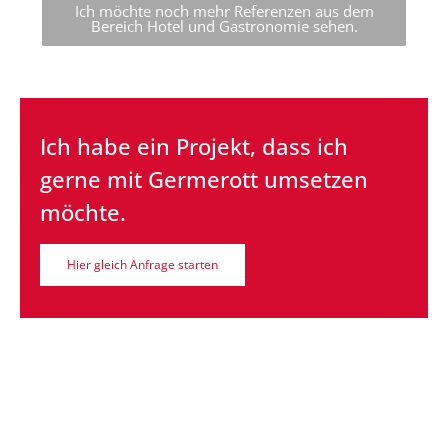
Ich möchte noch mehr Referenzen aus dem
Bereich Hotel und Gastronomie sehen.
Ich habe ein Projekt, dass ich
gerne mit Germerott umsetzen
möchte.
Hier gleich Anfrage starten