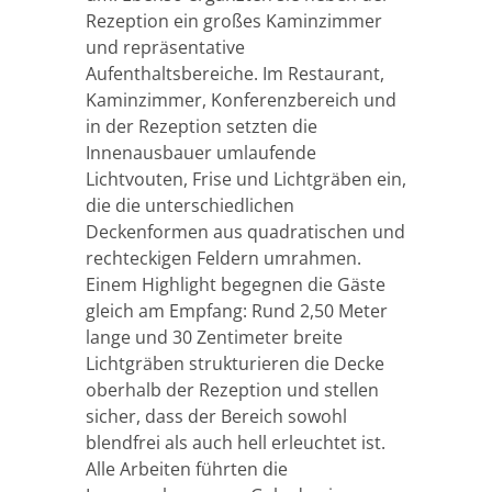
Rezeption ein großes Kaminzimmer
und repräsentative
Aufenthaltsbereiche. Im Restaurant,
Kaminzimmer, Konferenzbereich und
in der Rezeption setzten die
Innenausbauer umlaufende
Lichtvouten, Frise und Lichtgräben ein,
die die unterschiedlichen
Deckenformen aus quadratischen und
rechteckigen Feldern umrahmen.
Einem Highlight begegnen die Gäste
gleich am Empfang: Rund 2,50 Meter
lange und 30 Zentimeter breite
Lichtgräben strukturieren die Decke
oberhalb der Rezeption und stellen
sicher, dass der Bereich sowohl
blendfrei als auch hell erleuchtet ist.
Alle Arbeiten führten die