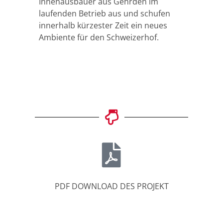
Innenausbauer aus Gehrden im
laufenden Betrieb aus und schufen
innerhalb kürzester Zeit ein neues
Ambiente für den Schweizerhof.
PDF DOWNLOAD DES PROJEKT