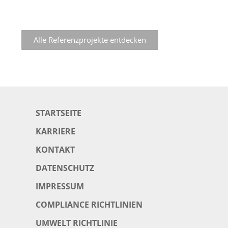
Alle Referenzprojekte entdecken
STARTSEITE
KARRIERE
KONTAKT
DATENSCHUTZ
IMPRESSUM
COMPLIANCE RICHTLINIEN
UMWELT RICHTLINIE