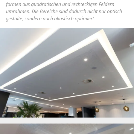
formen aus quadratischen und rechteckigen Feldern
umrahmen. Die Bereiche sind dadurch nicht nur optisch
gestalte, sondern auch akustisch optimiert.