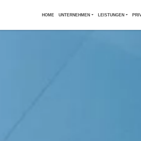
HOME
UNTERNEHMEN
LEISTUNGEN
PRI