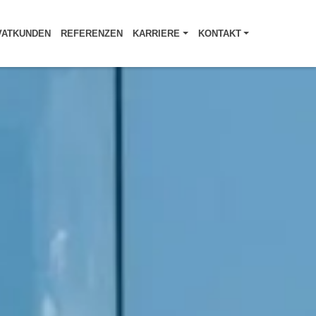
VATKUNDEN
REFERENZEN
KARRIERE
KONTAKT