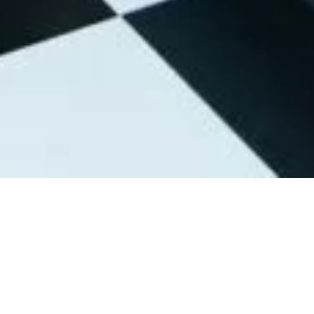
EN IN DEN FIFTIE