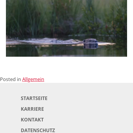
Posted in
Allgemein
STARTSEITE
KARRIERE
KONTAKT
DATENSCHUTZ