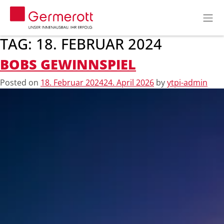
TAG:
18. FEBRUAR 2024
BOBS GEWINNSPIEL
Posted on
18. Februar 2024
24. April 2026
by
ytpi-admin