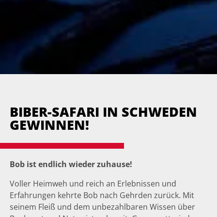
BIBER-SAFARI IN SCHWEDEN
GEWINNEN!
Bob ist endlich wieder zuhause!
Voller Heimweh und reich an Erlebnissen und
Erfahrungen kehrte Bob nach Gehrden zurück. Mit
seinem Fleiß und dem unbezahlbaren Wissen über