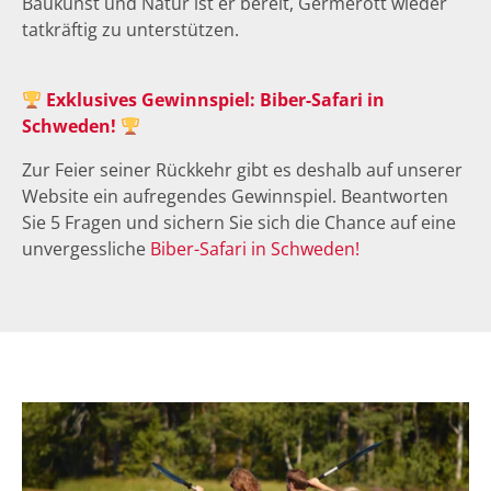
Baukunst und Natur ist er bereit, Germerott wieder
tatkräftig zu unterstützen.
Exklusives Gewinnspiel: Biber-Safari in
Schweden!
Zur Feier seiner Rückkehr gibt es deshalb auf unserer
Website ein aufregendes Gewinnspiel. Beantworten
Sie 5 Fragen und sichern Sie sich die Chance auf eine
unvergessliche
Biber-Safari in Schwede
n!