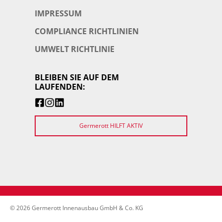
IMPRESSUM
COMPLIANCE RICHTLINIEN
UMWELT RICHTLINIE
BLEIBEN SIE AUF DEM
LAUFENDEN:
Germerott HILFT AKTIV
© 2026 Germerott Innenausbau GmbH & Co. KG