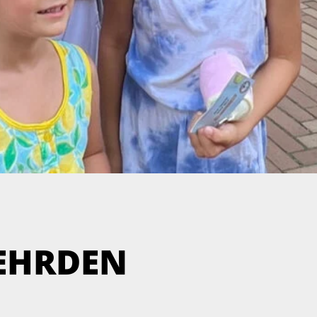
GEHRDEN