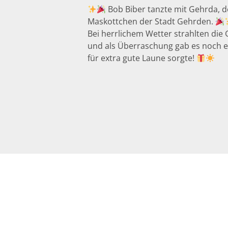
Bob Biber tanzte mit Gehrda, 
Maskottchen der Stadt Gehrden.
Bei herrlichem Wetter strahlten die 
und als Überraschung gab es noch 
für extra gute Laune sorgte!