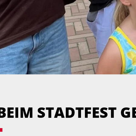
 BEIM STADTFEST 