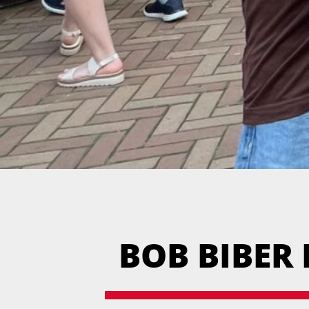
BOB BIBER