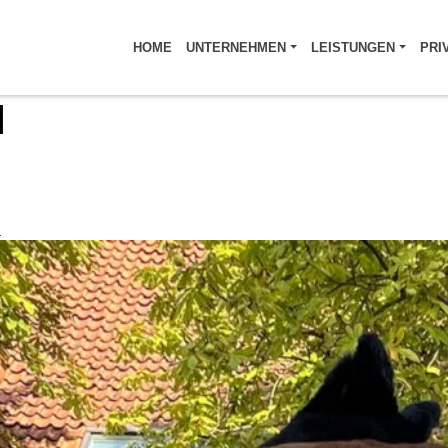
HOME
UNTERNEHMEN
LEISTUNGEN
PRI
N
i