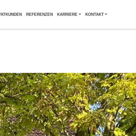
VATKUNDEN
REFERENZEN
KARRIERE
KONTAKT