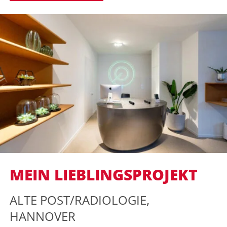
MEIN LIEBLINGSPROJEKT
ALTE POST/RADIOLOGIE,
HANNOVER