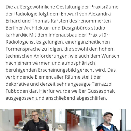
Die außergewöhnliche Gestaltung der Praxisräume
der Radiologie folgt dem Entwurf von Alexandra
Erhard und Thomas Karsten des renommierten
Berliner Architektur- und Designbüros studio
karhard®. Mit dem Innenausbau der Praxis für
Radiologie ist es gelungen, einer ganzheitlichen
Formensprache zu folgen, die sowohl den hohen
technischen Anforderungen, wie auch dem Wunsch
nach einem warmen und atmosphärisch
beruhigenden Erscheinungsbild gerecht wird. Das
verbindende Element aller Räume stellt der
dekorative und derzeit sehr angesagte Terrazzo
Fußboden dar. Hierfür wurde weißer Gussasphalt
ausgegossen und anschließend abgeschliffen.