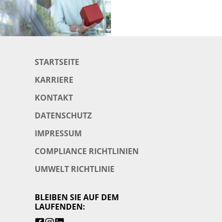
STARTSEITE
KARRIERE
KONTAKT
DATENSCHUTZ
IMPRESSUM
COMPLIANCE RICHTLINIEN
UMWELT RICHTLINIE
BLEIBEN SIE AUF DEM
LAUFENDEN: