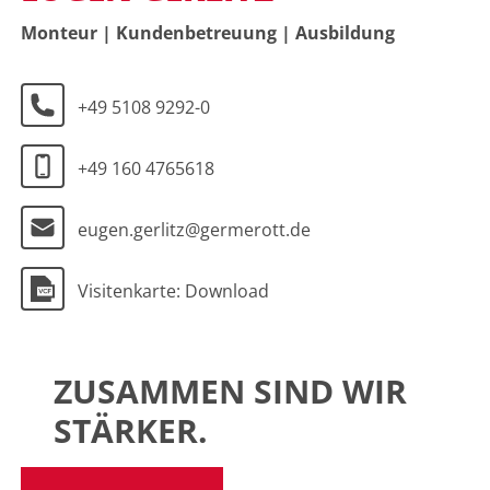
Monteur | Kundenbetreuung | Ausbildung
+49 5108 9292-0
+49 160 4765618
eugen.gerlitz@germerott.de
Visitenkarte: Download
ZUSAMMEN SIND WIR
STÄRKER.