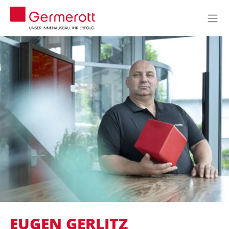
EUGEN GERLITZ