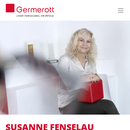
SUSANNE FENSELAU