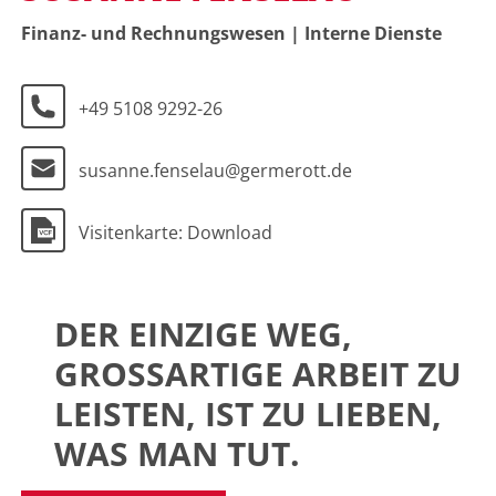
Finanz- und Rechnungswesen | Interne Dienste
+49 5108 9292-26
susanne.fenselau@germerott.de
Visitenkarte: Download
DER EINZIGE WEG,
GROSSARTIGE ARBEIT ZU L
EISTEN, IST ZU LIEBEN, W
AS MAN TUT.