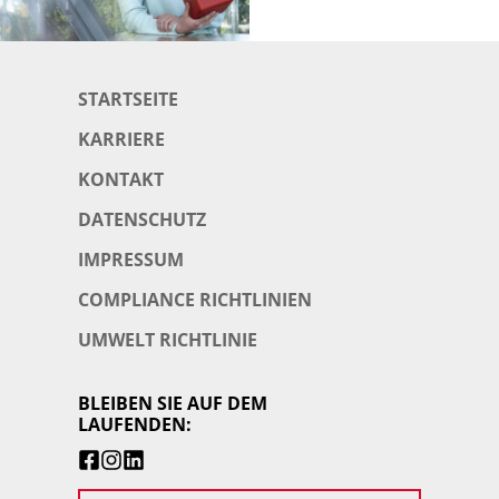
STARTSEITE
KARRIERE
KONTAKT
DATENSCHUTZ
IMPRESSUM
COMPLIANCE RICHTLINIEN
UMWELT RICHTLINIE
BLEIBEN SIE AUF DEM
LAUFENDEN: